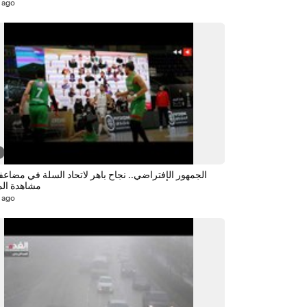
 ago
الجمهور الإفتراضي.. نجاح باهر لاتحاد السلة في مضاعف
مشاهدة الم
 ago