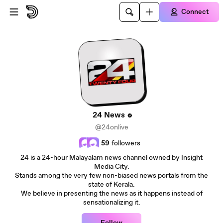
Skip to main content
Connect
24 News
@24onlive
59
followers
24 is a 24-hour Malayalam news channel owned by Insight
Media City.
Stands among the very few non-biased news portals from the
state of Kerala.
We believe in presenting the news as it happens instead of
sensationalizing it.