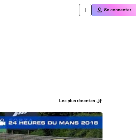
Se connecter
Les plus récentes