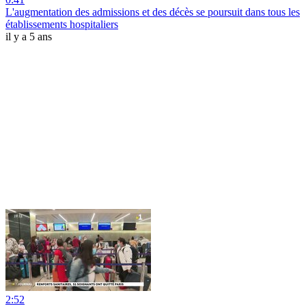
L'augmentation des admissions et des décès se poursuit dans tous les
établissements hospitaliers
il y a 5 ans
2:52