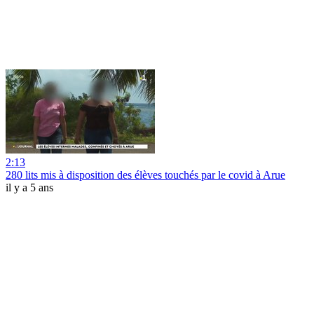
2:13
280 lits mis à disposition des élèves touchés par le covid à Arue
il y a 5 ans