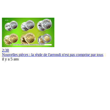
2:38
Nouvelles pièces : la règle de l'arrondi n'est pas comprise par tous
il y a 5 ans