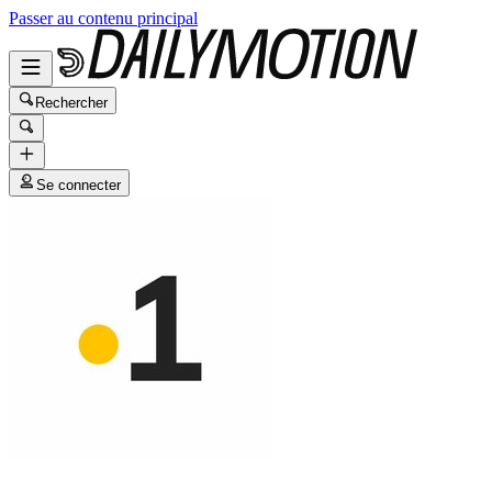
Passer au contenu principal
Rechercher
Se connecter