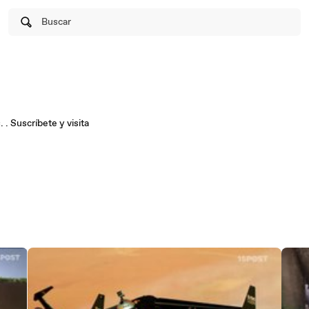
Buscar
 . Suscríbete y visita