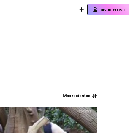
Iniciar sesión
Más recientes