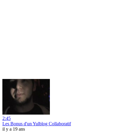
2:45
Les Bonus d'un Yulblog Collaboratif
il y a 19 ans