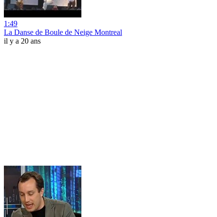
1:49
La Danse de Boule de Neige Montreal
il y a 20 ans