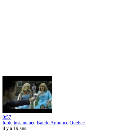
0:57
Idole instantanee Bande Annonce Québec
il y a 19 ans