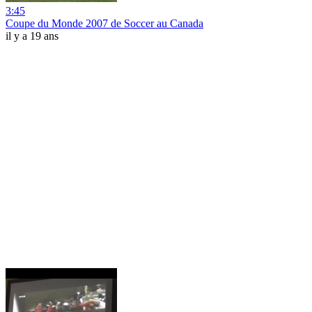
3:45
Coupe du Monde 2007 de Soccer au Canada
il y a 19 ans