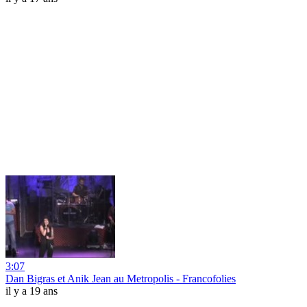
3:07
Dan Bigras et Anik Jean au Metropolis - Francofolies
il y a 19 ans