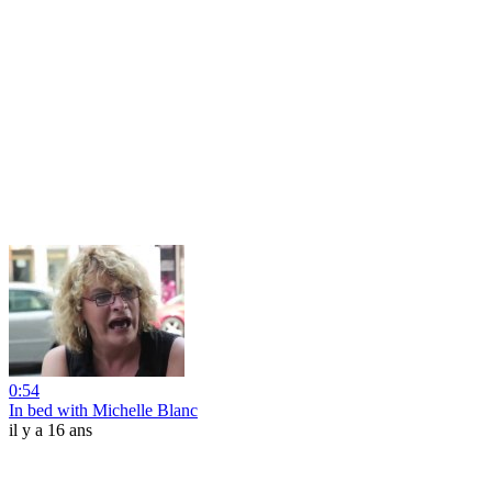
0:54
In bed with Michelle Blanc
il y a 16 ans