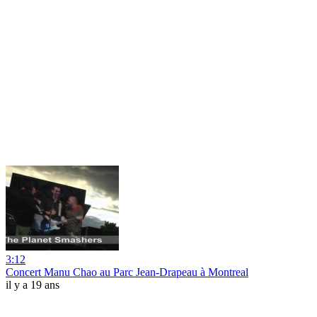
3:12
Concert Manu Chao au Parc Jean-Drapeau à Montreal
il y a 19 ans