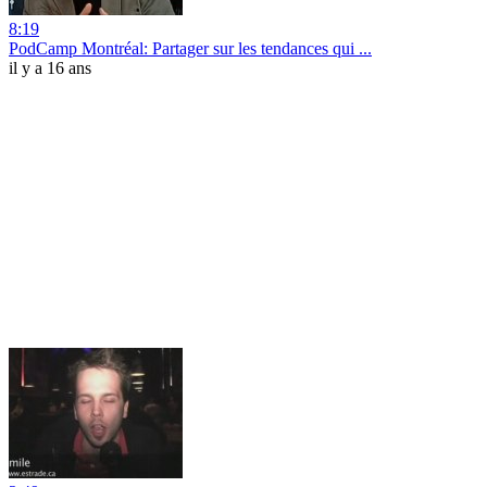
8:19
PodCamp Montréal: Partager sur les tendances qui ...
il y a 16 ans