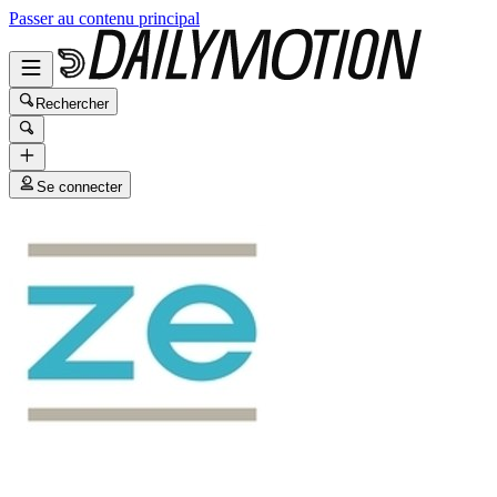
Passer au contenu principal
Rechercher
Se connecter