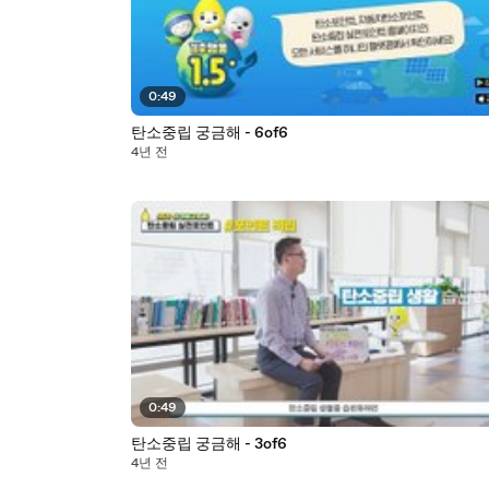
0:49
탄소중립 궁금해 - 6of6
4년 전
0:49
탄소중립 궁금해 - 3of6
4년 전