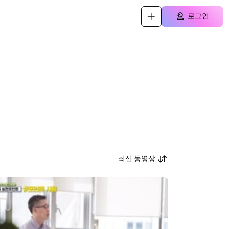
로그인
최신 동영상