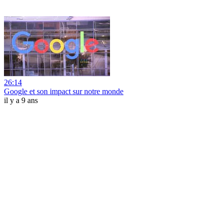
26:14
Google et son impact sur notre monde
il y a 9 ans