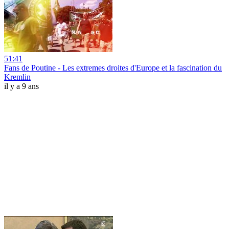
51:41
Fans de Poutine - Les extremes droites d'Europe et la fascination du
Kremlin
il y a 9 ans