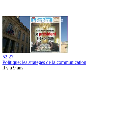
52:27
Politique: les strateges de la communication
il y a 9 ans