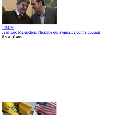
1:24:36
Jean-Luc Mélenchon, l'homme qui avançait à contre-courant
il y a 10 ans