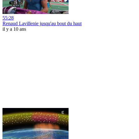
55:28
Renaud Lavillenie jusqu'au bout du haut
il y a 10 ans