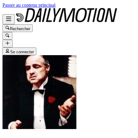
Passer au contenu principal
Rechercher
Se connecter