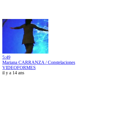
5:49
Mariana CARRANZA / Constelaciones
VIDEOFORMES
il y a 14 ans