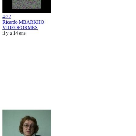
4:22
Ricardo MBARKHO
VIDEOFORMES
il y a 14 ans