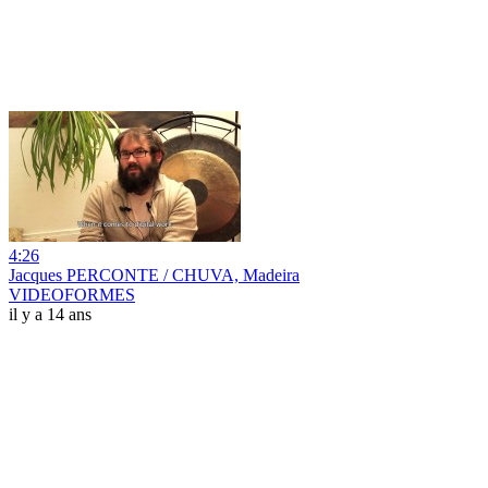
4:26
Jacques PERCONTE / CHUVA, Madeira
VIDEOFORMES
il y a 14 ans