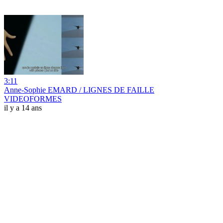
3:11
Anne-Sophie EMARD / LIGNES DE FAILLE
VIDEOFORMES
il y a 14 ans