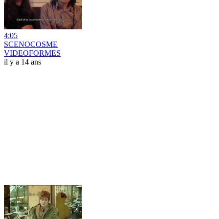
4:05
SCENOCOSME
VIDEOFORMES
il y a 14 ans