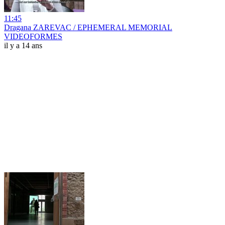
11:45
Dragana ZAREVAC / EPHEMERAL MEMORIAL
VIDEOFORMES
il y a 14 ans