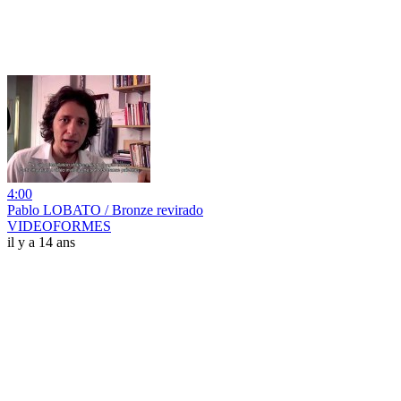
4:00
Pablo LOBATO / Bronze revirado
VIDEOFORMES
il y a 14 ans