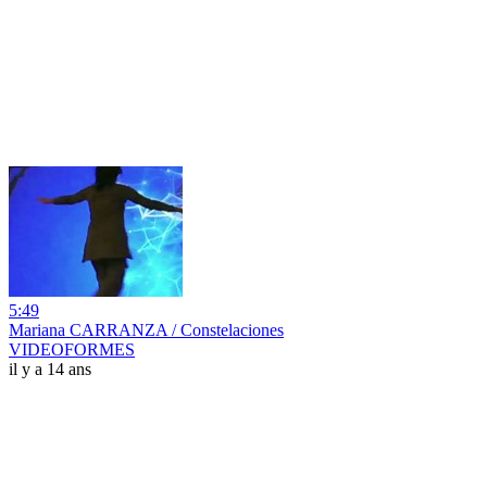
5:49
Mariana CARRANZA / Constelaciones
VIDEOFORMES
il y a 14 ans