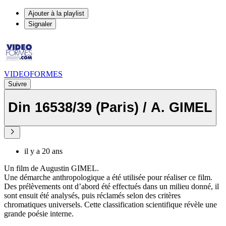
Ajouter à la playlist
Signaler
VIDEOFORMES
Suivre
Din 16538/39 (Paris) / A. GIMEL
il y a 20 ans
Un film de Augustin GIMEL.
Une démarche anthropologique a été utilisée pour réaliser ce film.
Des prélèvements ont d’abord été effectués dans un milieu donné, il
sont ensuit été analysés, puis réclamés selon des critères
chromatiques universels. Cette classification scientifique révèle une
grande poésie interne.