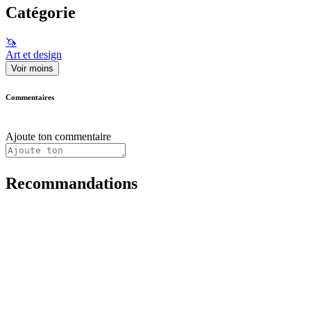
Catégorie
🦄
Art et design
Voir moins
Commentaires
Ajoute ton commentaire
Recommandations