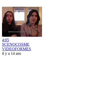
4:05
SCENOCOSME
VIDEOFORMES
il y a 14 ans