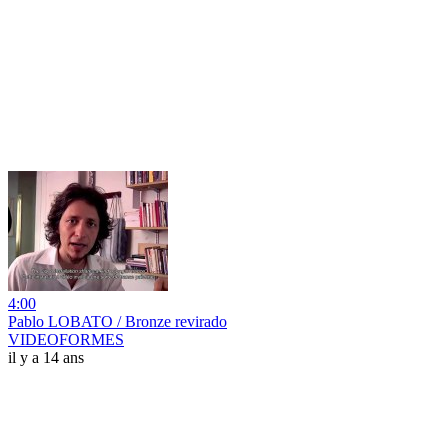
4:00
Pablo LOBATO / Bronze revirado
VIDEOFORMES
il y a 14 ans