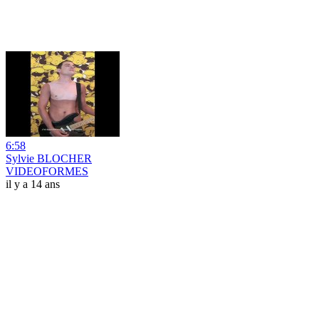
6:58
Sylvie BLOCHER
VIDEOFORMES
il y a 14 ans