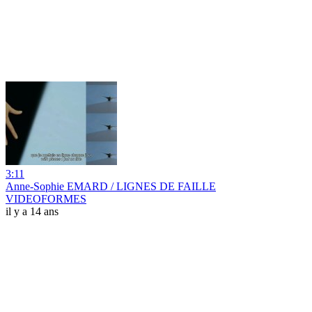
3:11
Anne-Sophie EMARD / LIGNES DE FAILLE
VIDEOFORMES
il y a 14 ans