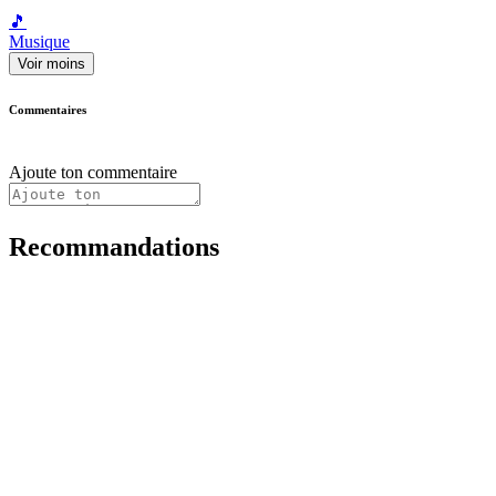
🎵
Musique
Voir moins
Commentaires
Ajoute ton commentaire
Recommandations