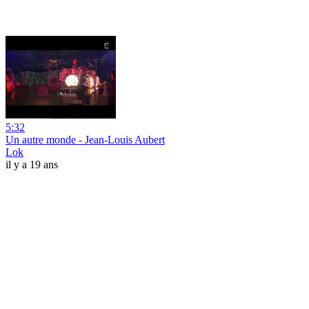
5:32
Un autre monde - Jean-Louis Aubert
Lok
il y a 19 ans