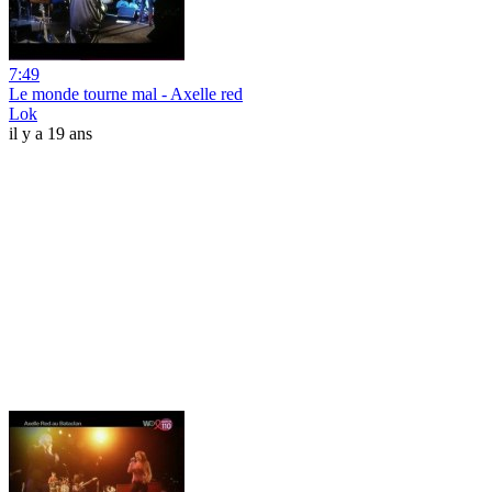
7:49
Le monde tourne mal - Axelle red
Lok
il y a 19 ans