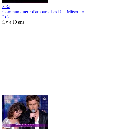
3:32
Communiqueur d'amour - Les Rita Mitsouko
Lok
il y a 19 ans