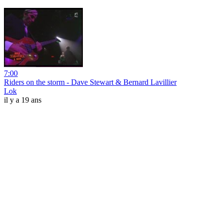
7:00
Riders on the storm - Dave Stewart & Bernard Lavillier
Lok
il y a 19 ans