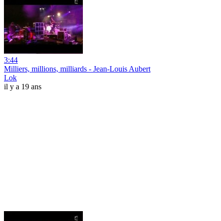
3:44
Milliers, millions, milliards - Jean-Louis Aubert
Lok
il y a 19 ans