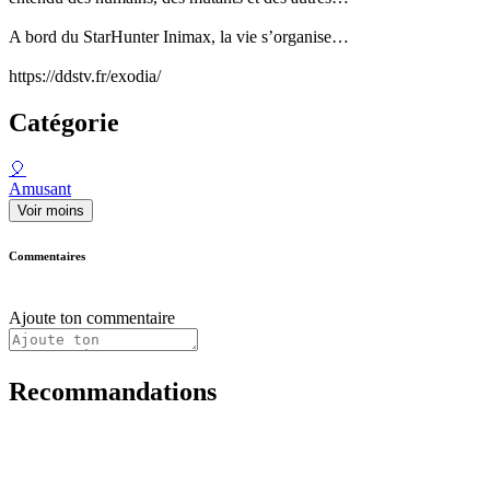
A bord du StarHunter Inimax, la vie s’organise…
https://ddstv.fr/exodia/
Catégorie
🎈
Amusant
Voir moins
Commentaires
Ajoute ton commentaire
Recommandations