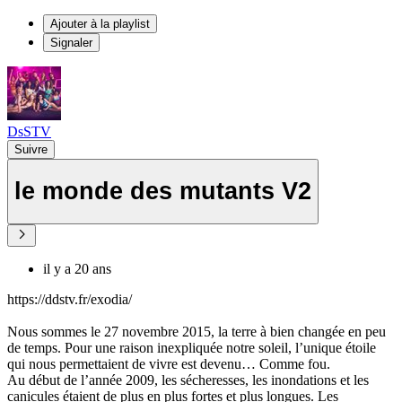
Ajouter à la playlist
Signaler
DsSTV
Suivre
le monde des mutants V2
il y a 20 ans
https://ddstv.fr/exodia/
Nous sommes le 27 novembre 2015, la terre à bien changée en peu
de temps. Pour une raison inexpliquée notre soleil, l’unique étoile
qui nous permettaient de vivre est devenu… Comme fou.
Au début de l’année 2009, les sécheresses, les inondations et les
canicules étaient de plus en plus fortes et plus longues. Les