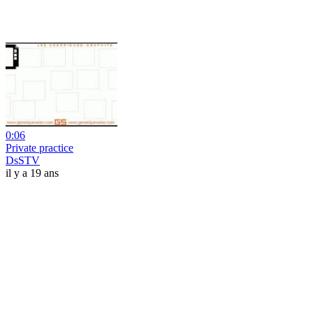
0:06
Private practice
DsSTV
il y a 19 ans