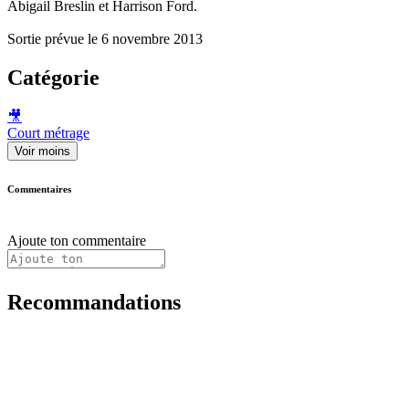
Abigail Breslin et Harrison Ford.
Sortie prévue le 6 novembre 2013
Catégorie
🎥
Court métrage
Voir moins
Commentaires
Ajoute ton commentaire
Recommandations