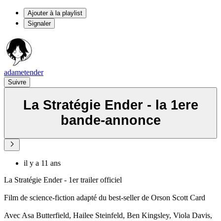
Ajouter à la playlist
Signaler
adametender
Suivre
La Stratégie Ender - la 1ere
bande-annonce
il y a 11 ans
La Stratégie Ender - 1er trailer officiel
Film de science-fiction adapté du best-seller de Orson Scott Card
Avec Asa Butterfield, Hailee Steinfeld, Ben Kingsley, Viola Davis,