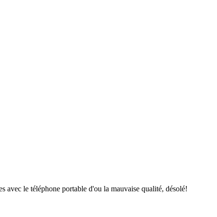
tes avec le téléphone portable d'ou la mauvaise qualité, désolé!