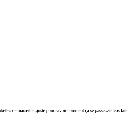
oubelles de marseille...juste pour savoir comment ça se passe...vidéos fai