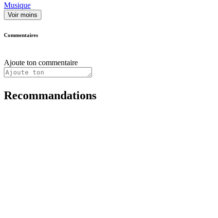
Musique
Voir moins
Commentaires
Ajoute ton commentaire
Recommandations