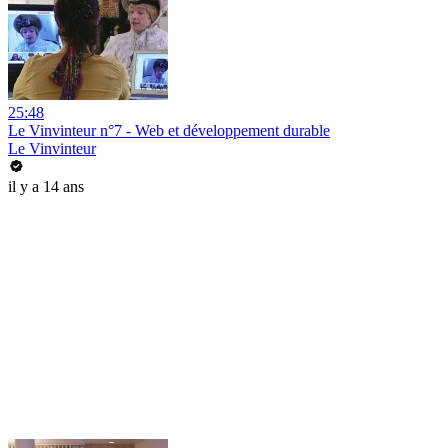
25:48
Le Vinvinteur n°7 - Web et développement durable
Le Vinvinteur
il y a 14 ans