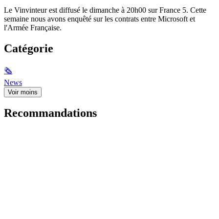
Le Vinvinteur est diffusé le dimanche à 20h00 sur France 5. Cette
semaine nous avons enquêté sur les contrats entre Microsoft et
l'Armée Française.
Catégorie
🗞
News
Voir moins
Recommandations