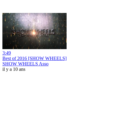
3:49
Best of 2016 [SHOW WHEELS]
SHOW WHEELS Asso
il y a 10 ans