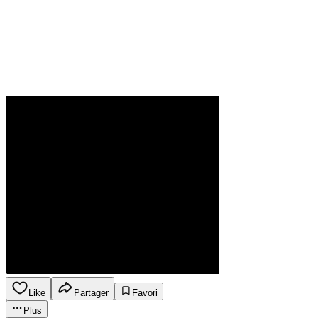
Like
Partager
Favori
Plus