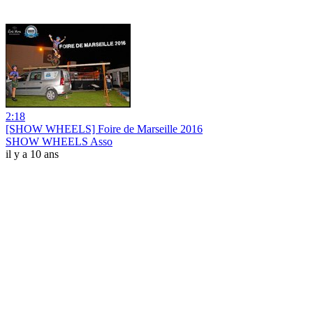
2:18
[SHOW WHEELS] Foire de Marseille 2016
SHOW WHEELS Asso
il y a 10 ans