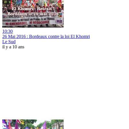
10:30
26 Mai 2016 : Bordeaux contre la loi El Khomri
Le Sud
il y a 10 ans