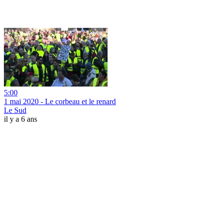
5:00
1 mai 2020 - Le corbeau et le renard
Le Sud
il y a 6 ans