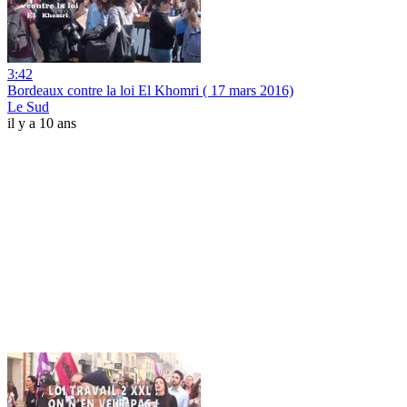
3:42
Bordeaux contre la loi El Khomri ( 17 mars 2016)
Le Sud
il y a 10 ans