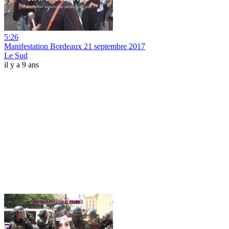
5:26
Manifestation Bordeaux 21 septembre 2017
Le Sud
il y a 9 ans