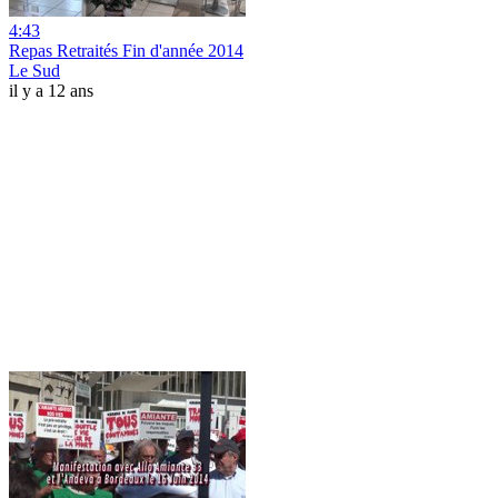
4:43
Repas Retraités Fin d'année 2014
Le Sud
il y a 12 ans