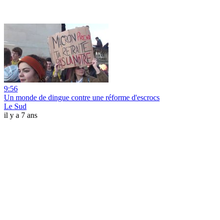
9:56
Un monde de dingue contre une réforme d'escrocs
Le Sud
il y a 7 ans