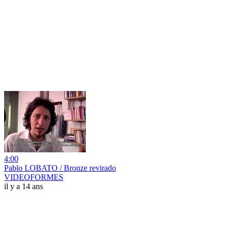
4:00
Pablo LOBATO / Bronze revirado
VIDEOFORMES
il y a 14 ans