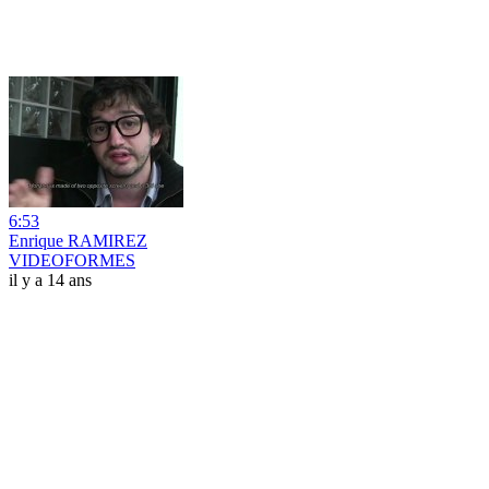
6:53
Enrique RAMIREZ
VIDEOFORMES
il y a 14 ans