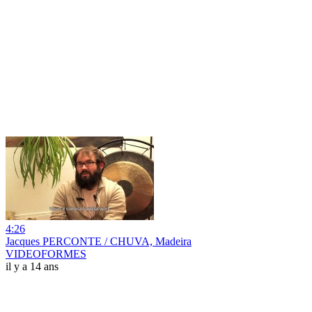
4:26
Jacques PERCONTE / CHUVA, Madeira
VIDEOFORMES
il y a 14 ans