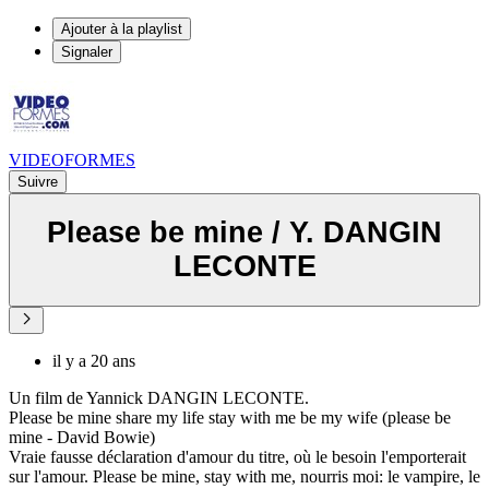
Ajouter à la playlist
Signaler
VIDEOFORMES
Suivre
Please be mine / Y. DANGIN
LECONTE
il y a 20 ans
Un film de Yannick DANGIN LECONTE.
Please be mine share my life stay with me be my wife (please be
mine - David Bowie)
Vraie fausse déclaration d'amour du titre, où le besoin l'emporterait
sur l'amour. Please be mine, stay with me, nourris moi: le vampire, le