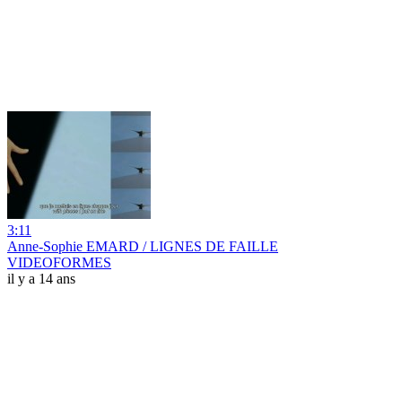
3:11
Anne-Sophie EMARD / LIGNES DE FAILLE
VIDEOFORMES
il y a 14 ans