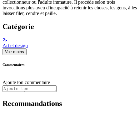
collectionneur ou l'adulte immature. Il procède selon trois
invocations plus aveu d'incapacité à retenir les choses, les gens, à les
laisser filer, cendre et paille.
Catégorie
🦄
Art et design
Voir moins
Commentaires
Ajoute ton commentaire
Recommandations