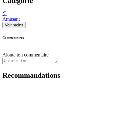
Catégorie
🎈
Amusant
Voir moins
Commentaires
Ajoute ton commentaire
Recommandations