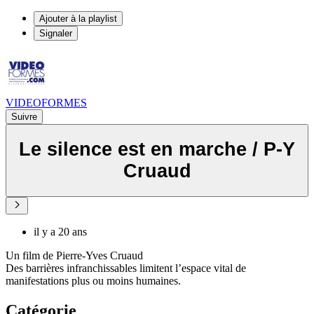
Ajouter à la playlist
Signaler
VIDEOFORMES
Suivre
Le silence est en marche / P-Y
Cruaud
il y a 20 ans
Un film de Pierre-Yves Cruaud
Des barrières infranchissables limitent l’espace vital de
manifestations plus ou moins humaines.
Catégorie