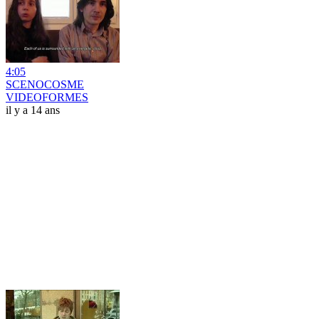
4:05
SCENOCOSME
VIDEOFORMES
il y a 14 ans