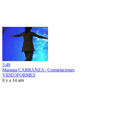
5:49
Mariana CARRANZA / Constelaciones
VIDEOFORMES
il y a 14 ans