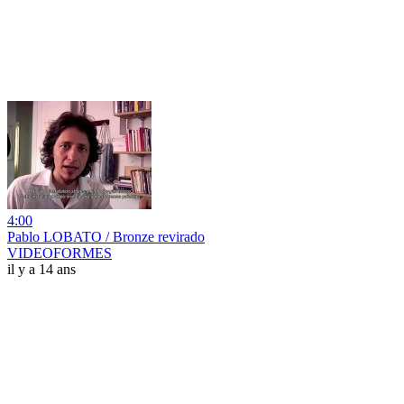
4:00
Pablo LOBATO / Bronze revirado
VIDEOFORMES
il y a 14 ans