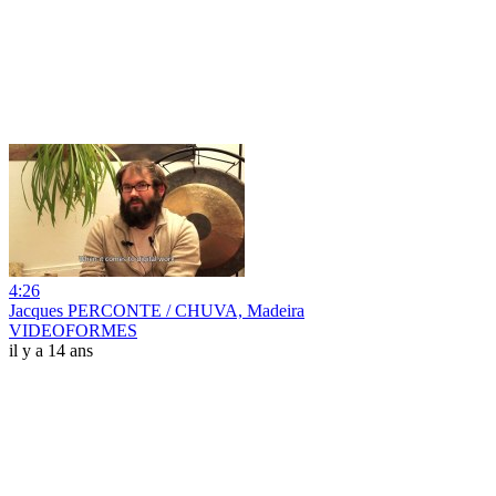
4:26
Jacques PERCONTE / CHUVA, Madeira
VIDEOFORMES
il y a 14 ans