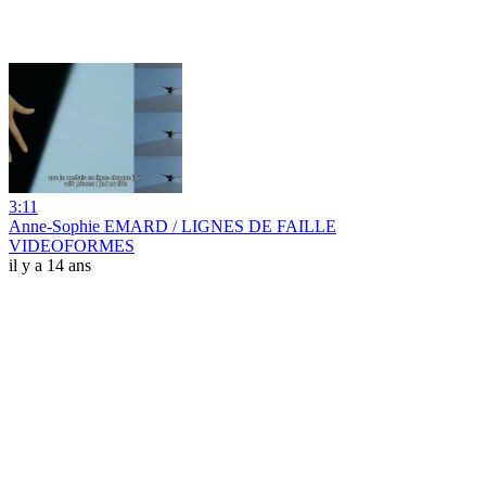
3:11
Anne-Sophie EMARD / LIGNES DE FAILLE
VIDEOFORMES
il y a 14 ans