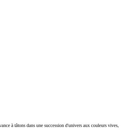
 avance à tâtons dans une succession d'univers aux couleurs vives,