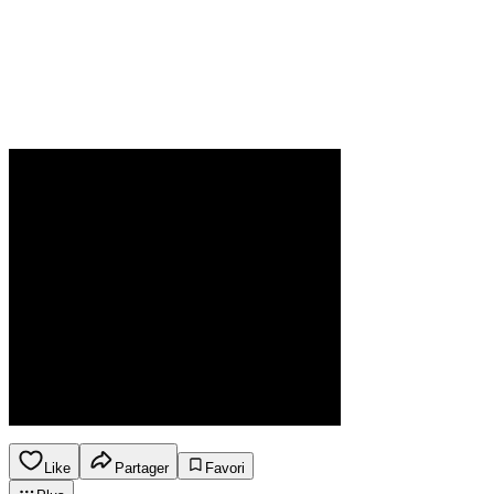
Like
Partager
Favori