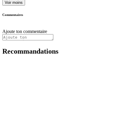
Voir moins
Commentaires
Ajoute ton commentaire
Recommandations