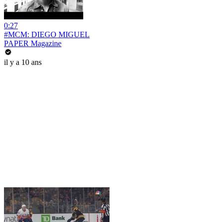
0:27
#MCM: DIEGO MIGUEL
PAPER Magazine
il y a 10 ans