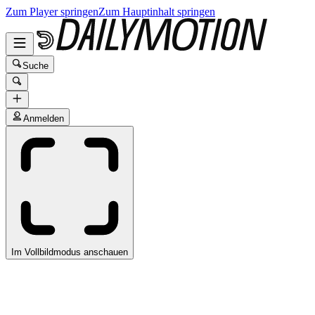
Zum Player springen
Zum Hauptinhalt springen
Suche
Anmelden
Im Vollbildmodus anschauen