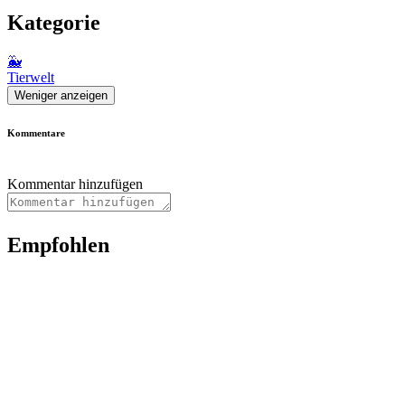
Kategorie
🐳
Tierwelt
Weniger anzeigen
Kommentare
Kommentar hinzufügen
Empfohlen