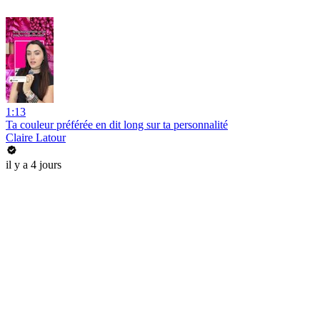
1:13
Ta couleur préférée en dit long sur ta personnalité
Claire Latour
il y a 4 jours