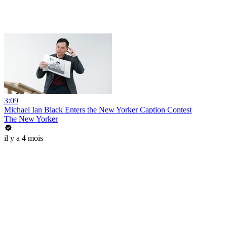
3:09
Michael Ian Black Enters the New Yorker Caption Contest
The New Yorker
il y a 4 mois