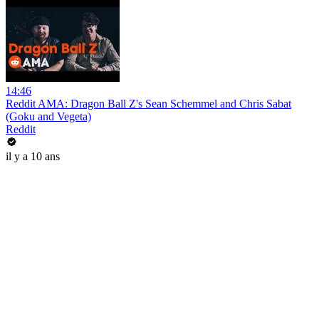
14:46
Reddit AMA: Dragon Ball Z's Sean Schemmel and Chris Sabat
(Goku and Vegeta)
Reddit
il y a 10 ans