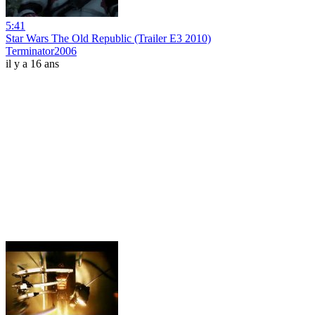
5:41
Star Wars The Old Republic (Trailer E3 2010)
Terminator2006
il y a 16 ans