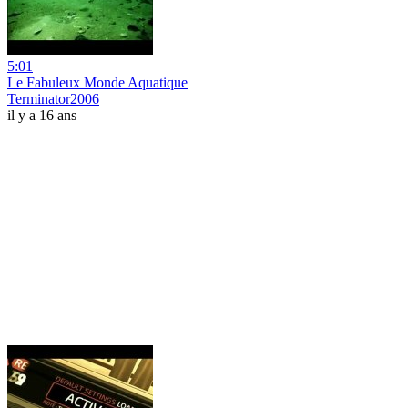
5:01
Le Fabuleux Monde Aquatique
Terminator2006
il y a 16 ans