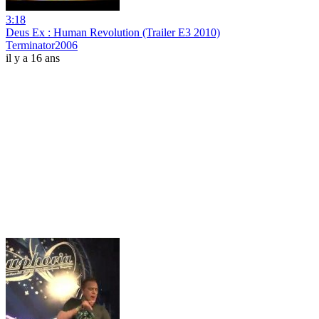
3:18
Deus Ex : Human Revolution (Trailer E3 2010)
Terminator2006
il y a 16 ans