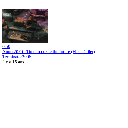
0:50
Anno 2070 : Time to create the future (First Trailer)
Terminator2006
il y a 15 ans