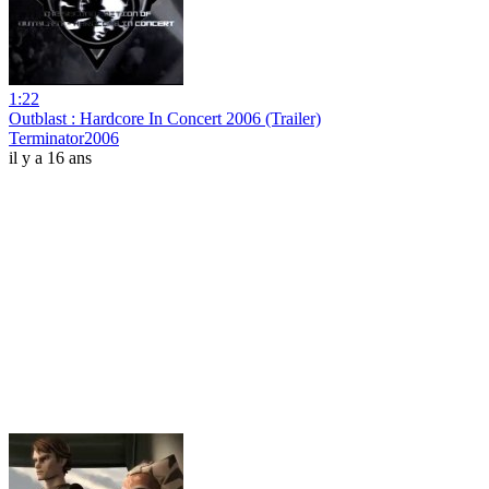
1:22
Outblast : Hardcore In Concert 2006 (Trailer)
Terminator2006
il y a 16 ans