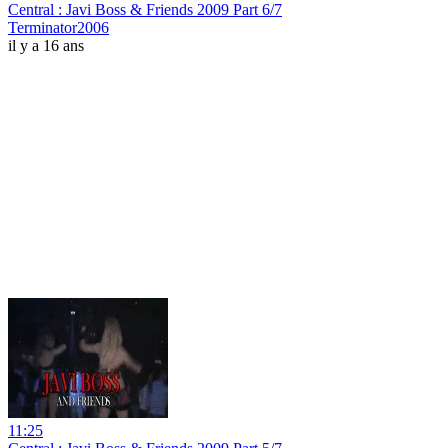
Central : Javi Boss & Friends 2009 Part 6/7
Terminator2006
il y a 16 ans
11:25