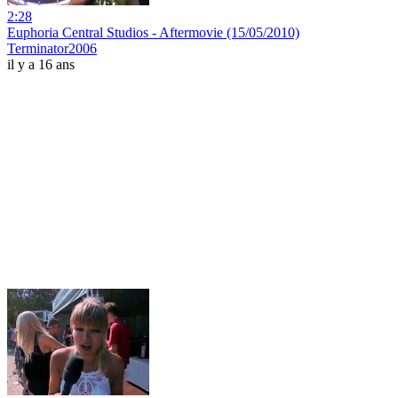
2:28
Euphoria Central Studios - Aftermovie (15/05/2010)
Terminator2006
il y a 16 ans