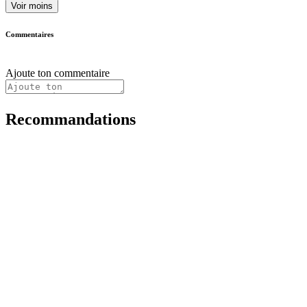
Voir moins
Commentaires
Ajoute ton commentaire
Recommandations