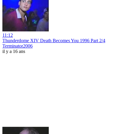
11:12
Thunderdome XIV Death Becomes You 1996 Part 2/4
Terminator2006
il y a 16 ans