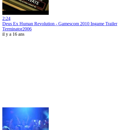
2:24
Deus Ex Human Revolution - Gamescom 2010 Ingame Trailer
Terminator2006
il y a 16 ans