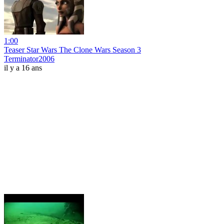
1:00
Teaser Star Wars The Clone Wars Season 3
Terminator2006
il y a 16 ans