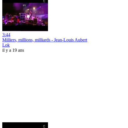
3:44
Milliers, millions, milliards - Jean-Louis Aubert
Lok
il y a 19 ans