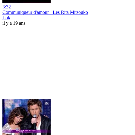
3:32
Communiqueur d'amour - Les Rita Mitsouko
Lok
il y a 19 ans