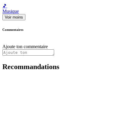
🎵
Musique
Voir moins
Commentaires
Ajoute ton commentaire
Recommandations