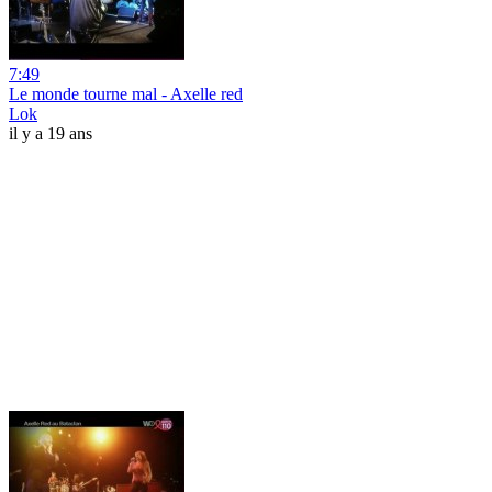
7:49
Le monde tourne mal - Axelle red
Lok
il y a 19 ans