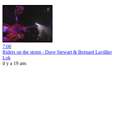
7:00
Riders on the storm - Dave Stewart & Bernard Lavillier
Lok
il y a 19 ans