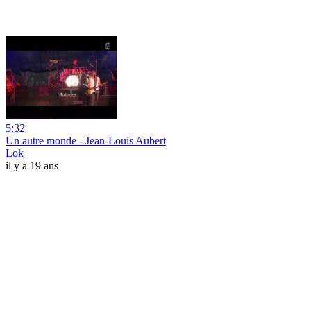
5:32
Un autre monde - Jean-Louis Aubert
Lok
il y a 19 ans