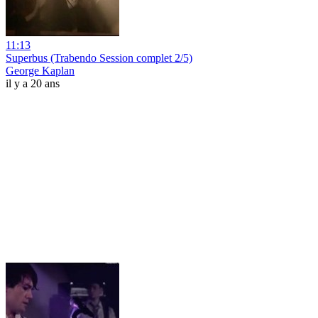
11:13
Superbus (Trabendo Session complet 2/5)
George Kaplan
il y a 20 ans