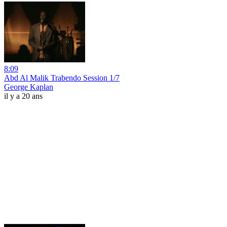
8:09
Abd Al Malik Trabendo Session 1/7
George Kaplan
il y a 20 ans