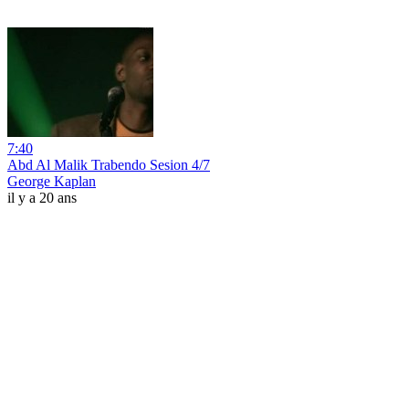
7:40
Abd Al Malik Trabendo Sesion 4/7
George Kaplan
il y a 20 ans