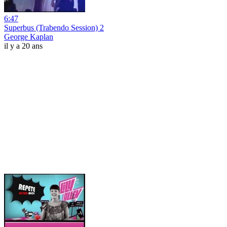
6:47
Superbus (Trabendo Session) 2
George Kaplan
il y a 20 ans