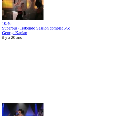
10:46
Superbus (Trabendo Session complet 5/5)
George Kaplan
il y a 20 ans