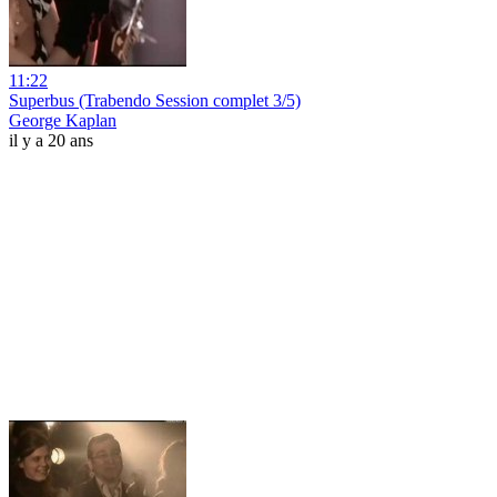
11:22
Superbus (Trabendo Session complet 3/5)
George Kaplan
il y a 20 ans