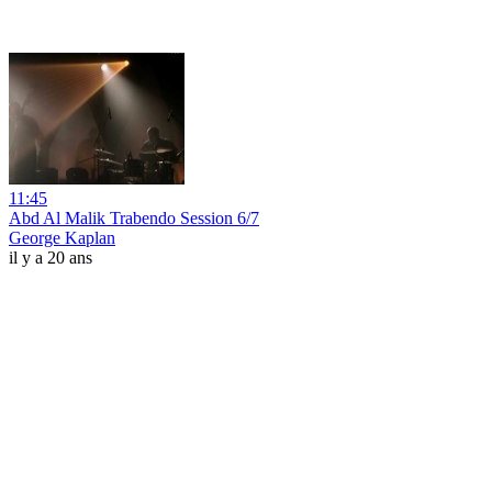
11:45
Abd Al Malik Trabendo Session 6/7
George Kaplan
il y a 20 ans