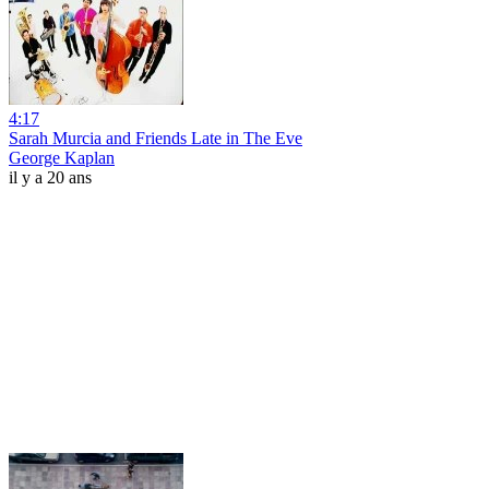
4:17
Sarah Murcia and Friends Late in The Eve
George Kaplan
il y a 20 ans