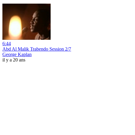
6:44
Abd Al Malik Trabendo Session 2/7
George Kaplan
il y a 20 ans