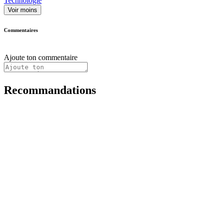
Technologie
Voir moins
Commentaires
Ajoute ton commentaire
Recommandations