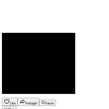
Like
Partager
Favori