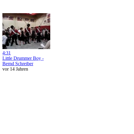
4:31
Little Drummer Boy -
Bernd Schreiber
vor 14 Jahren