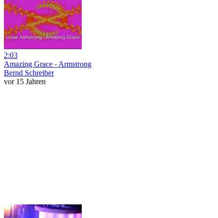
2:03
Amazing Grace - Armstrong
Bernd Schreiber
vor 15 Jahren