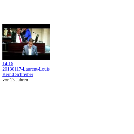
14:16
20130117-Laurent-Louis
Bernd Schreiber
vor 13 Jahren