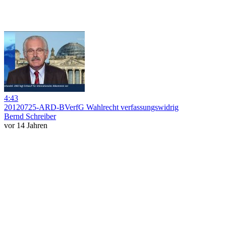
4:43
20120725-ARD-BVerfG Wahlrecht verfassungswidrig
Bernd Schreiber
vor 14 Jahren