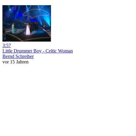
3:57
Little Drummer Boy - Celtic Woman
Bernd Schreiber
vor 15 Jahren