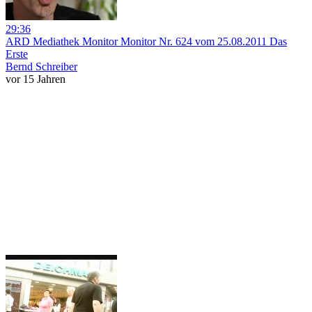
29:36
ARD Mediathek Monitor Monitor Nr. 624 vom 25.08.2011 Das
Erste
Bernd Schreiber
vor 15 Jahren