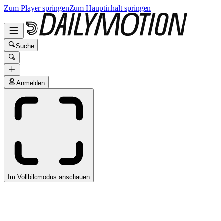
Zum Player springen
Zum Hauptinhalt springen
Suche
Anmelden
Im Vollbildmodus anschauen