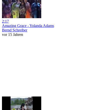
2:17
Amazing Grace - Yolanda Adams
Bernd Schreiber
vor 15 Jahren