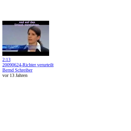
2:13
20090624-Richter verurteilt
Bernd Schreiber
vor 13 Jahren