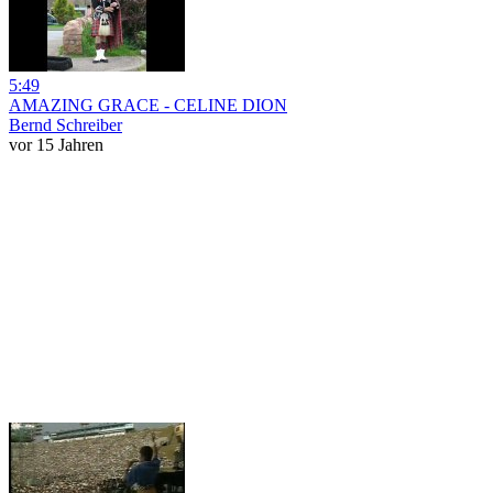
5:49
AMAZING GRACE - CELINE DION
Bernd Schreiber
vor 15 Jahren