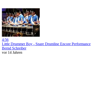
4:56
Little Drummer Boy - Snare Drumline Encore Performance
Bernd Schreiber
vor 14 Jahren