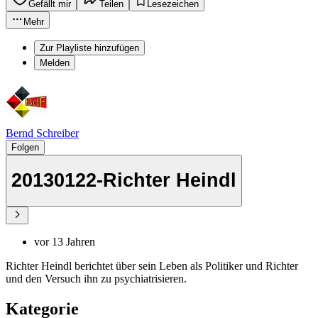
Gefällt mir
Teilen
Lesezeichen
Mehr
Zur Playliste hinzufügen
Melden
Bernd Schreiber
Folgen
20130122-Richter Heindl
vor 13 Jahren
Richter Heindl berichtet über sein Leben als Politiker und Richter
und den Versuch ihn zu psychiatrisieren.
Kategorie