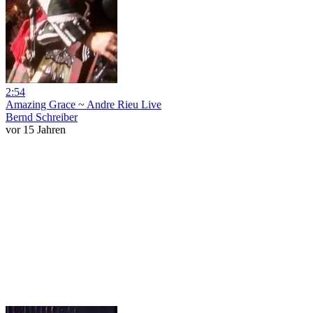
2:54
Amazing Grace ~ Andre Rieu Live
Bernd Schreiber
vor 15 Jahren