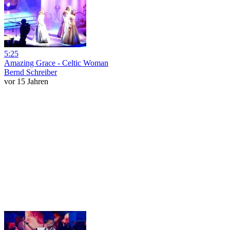
5:25
Amazing Grace - Celtic Woman
Bernd Schreiber
vor 15 Jahren