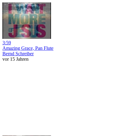
3:59
Amazing Grace, Pan Flute
Bernd Schreiber
vor 15 Jahren