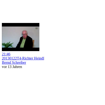
21:46
20130122T4-Richter Heindl
Bernd Schreiber
vor 13 Jahren