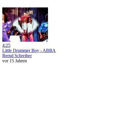
4:25
Little Drummer Boy - ABBA
Bernd Schreiber
vor 15 Jahren