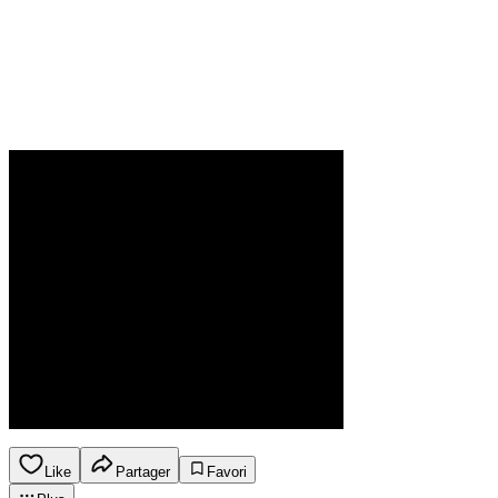
Like
Partager
Favori