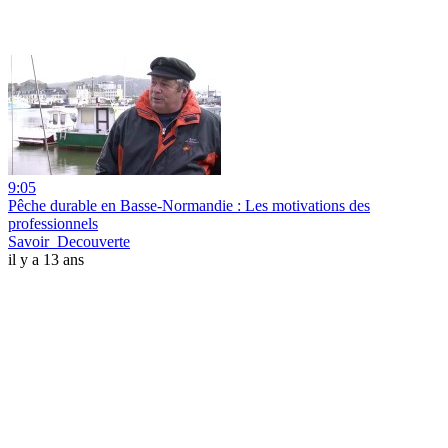
9:05
Pêche durable en Basse-Normandie : Les motivations des
professionnels
Savoir_Decouverte
il y a 13 ans