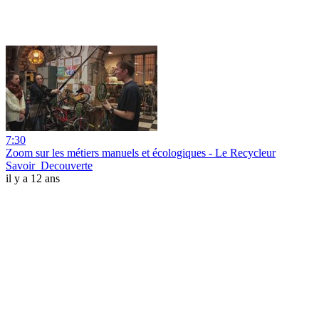
7:30
Zoom sur les métiers manuels et écologiques - Le Recycleur
Savoir_Decouverte
il y a 12 ans