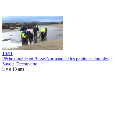
10:51
Pêche durable en Basse-Normandie : les pratiques durables
Savoir_Decouverte
il y a 13 ans