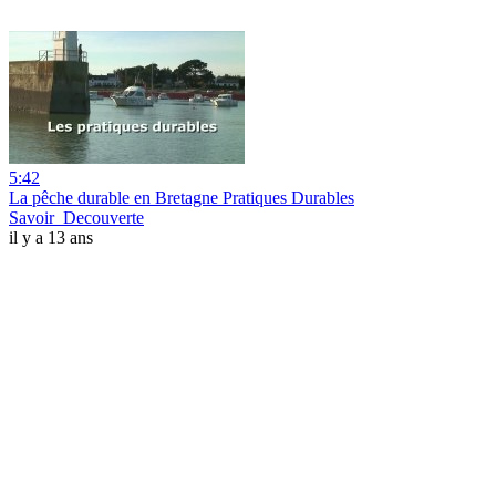
5:42
La pêche durable en Bretagne Pratiques Durables
Savoir_Decouverte
il y a 13 ans