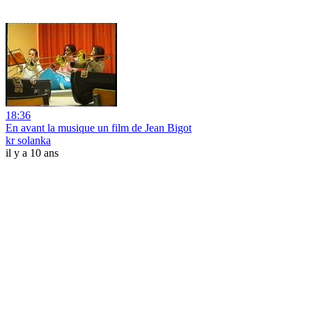
18:36
En avant la musique un film de Jean Bigot
kr solanka
il y a 10 ans