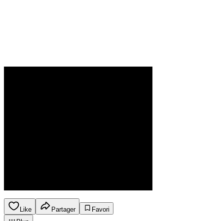
Like
Partager
Favori