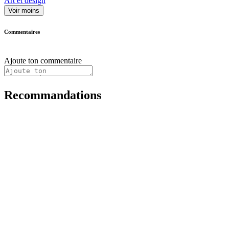
Art et design
Voir moins
Commentaires
Ajoute ton commentaire
Recommandations