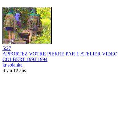
5:27
APPORTEZ VOTRE PIERRE PAR L'ATELIER VIDEO
COLBERT 1993 1994
kr solanka
il y a 12 ans