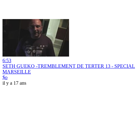
6:53
SETH GUEKO -TREMBLEMENT DE TERTER 13 - SPECIAL
MARSEILLE
$o
il y a 17 ans