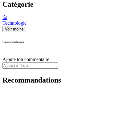
Catégorie
🤖
Technologie
Voir moins
Commentaires
Ajoute ton commentaire
Recommandations