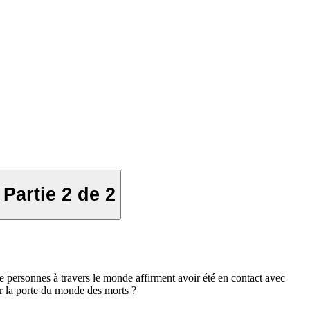
Partie 2 de 2
de personnes à travers le monde affirment avoir été en contact avec
ir la porte du monde des morts ?