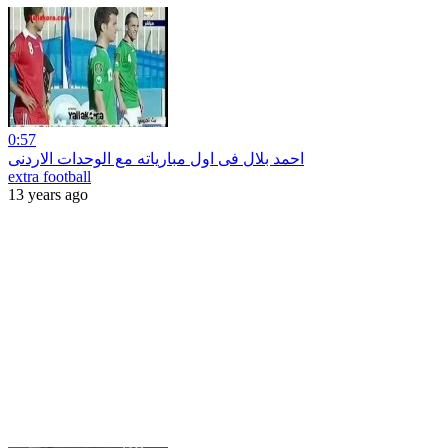
0:57
احمد بلال فى اول مبارياته مع الوحدات الاردنى
extra football
13 years ago