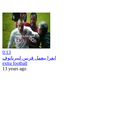
0:13
ايفرا بيعمل قرنين لبيرباتوف
extra football
13 years ago