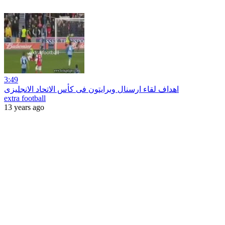
3:49
اهداف لقاء ارسنال وبرايتون فى كأس الاتحاد الانجليزى
extra football
13 years ago