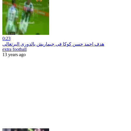
0:23
هدف احمد حسن كوكا فى جيماريش بالدورى البرتغالى
extra football
13 years ago