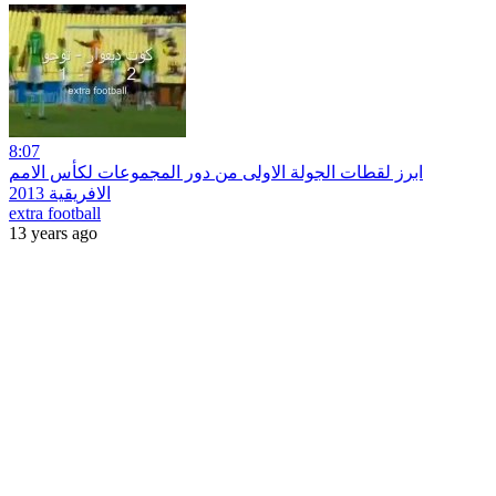
8:07
ابرز لقطات الجولة الاولى من دور المجموعات لكأس الامم
الافريقية 2013
extra football
13 years ago