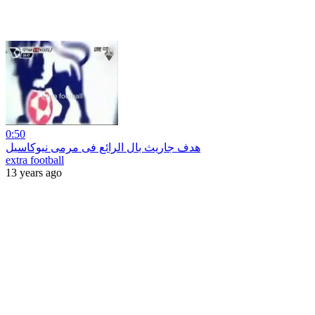
0:50
هدف جاريث بال الرائع فى مرمى نيوكاسيل
extra football
13 years ago