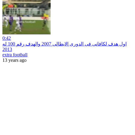
0:42
اول هدف لكافانى فى الدورى الايطالى 2007 والهدف رقم 100 له
2013
extra football
13 years ago