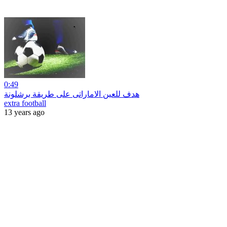
0:49
هدف للعين الاماراتى على طريقة برشلونة
extra football
13 years ago