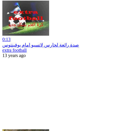
0:13
صدة رائعة لحارس لاتسيو امام يوفينتوس
extra football
13 years ago