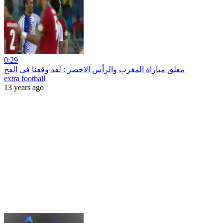
0:29
معلق مباراة المغرب والرأس الاخضر : لقد وقعنا فى الفخ
extra football
13 years ago