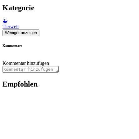
Kategorie
🐳
Tierwelt
Weniger anzeigen
Kommentare
Kommentar hinzufügen
Empfohlen