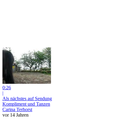
0:26
|
Als nächstes auf Sendung
Kompliment und Tanzen
Carina Terhorst
vor 14 Jahren