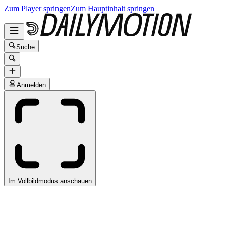
Zum Player springen
Zum Hauptinhalt springen
Suche
Anmelden
Im Vollbildmodus anschauen