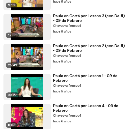
hace 5 años
9:13
Paula en Cortá por Lozano 3 (con Delfi)
- 09 de Febrero
Chavesyalfonsoo1
hace 5 años
12:53
Paula en Cortá por Lozano 2 (con Delfi)
- 09 de Febrero
Chavesyalfonsoo1
hace 5 años
25:49
Paula en Cortá por Lozano 1 - 09 de
Febrero
Chavesyalfonsoo1
hace 5 años
33:27
Paula en Cortá por Lozano 4 - 08 de
Febrero
Chavesyalfonsoo1
hace 6 años
8:03