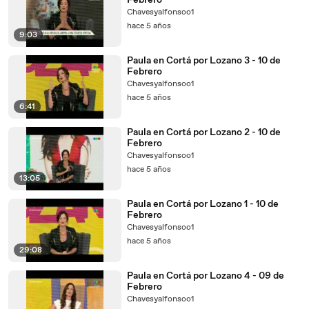
Febrero
Chavesyalfonsoo1
hace 5 años
9:03
Paula en Cortá por Lozano 3 - 10 de
Febrero
Chavesyalfonsoo1
hace 5 años
6:41
Paula en Cortá por Lozano 2 - 10 de
Febrero
Chavesyalfonsoo1
hace 5 años
13:05
Paula en Cortá por Lozano 1 - 10 de
Febrero
Chavesyalfonsoo1
hace 5 años
29:08
Paula en Cortá por Lozano 4 - 09 de
Febrero
Chavesyalfonsoo1