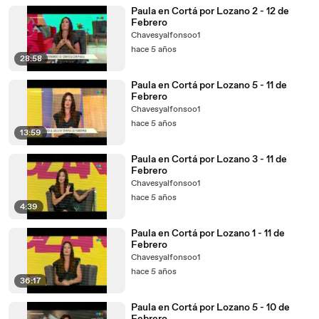
Paula en Cortá por Lozano 2 - 12 de
Febrero
Chavesyalfonsoo1
hace 5 años
28:58
Paula en Cortá por Lozano 5 - 11 de
Febrero
Chavesyalfonsoo1
hace 5 años
13:59
Paula en Cortá por Lozano 3 - 11 de
Febrero
Chavesyalfonsoo1
hace 5 años
4:39
Paula en Cortá por Lozano 1 - 11 de
Febrero
Chavesyalfonsoo1
hace 5 años
36:17
Paula en Cortá por Lozano 5 - 10 de