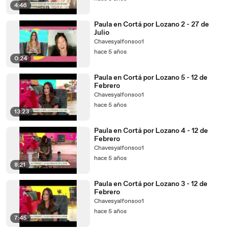
4:46
Paula en Cortá por Lozano 2 - 27 de
Julio
Chavesyalfonsoo1
hace 5 años
0:24
Paula en Cortá por Lozano 5 - 12 de
Febrero
Chavesyalfonsoo1
hace 5 años
13:23
Paula en Cortá por Lozano 4 - 12 de
Febrero
Chavesyalfonsoo1
hace 5 años
8:21
Paula en Cortá por Lozano 3 - 12 de
Febrero
Chavesyalfonsoo1
hace 5 años
7:45