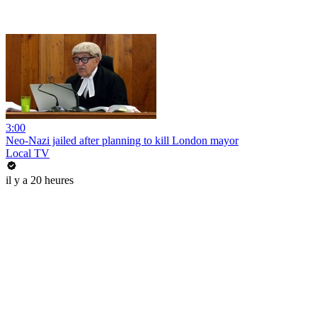
3:00
Neo-Nazi jailed after planning to kill London mayor
Local TV
il y a 20 heures