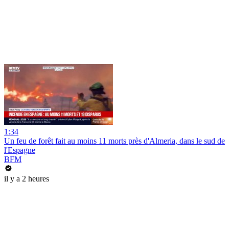
1:34
Un feu de forêt fait au moins 11 morts près d'Almeria, dans le sud de
l'Espagne
BFM
il y a 2 heures