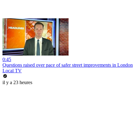
0:45
Questions raised over pace of safer street improvements in London
Local TV
il y a 23 heures