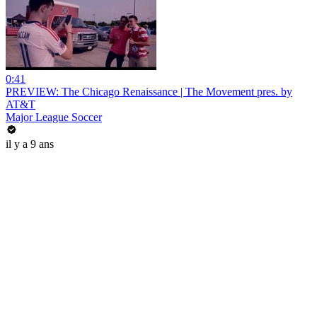
0:41
PREVIEW: The Chicago Renaissance | The Movement pres. by
AT&T
Major League Soccer
il y a 9 ans