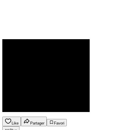
Like
Partager
Favori