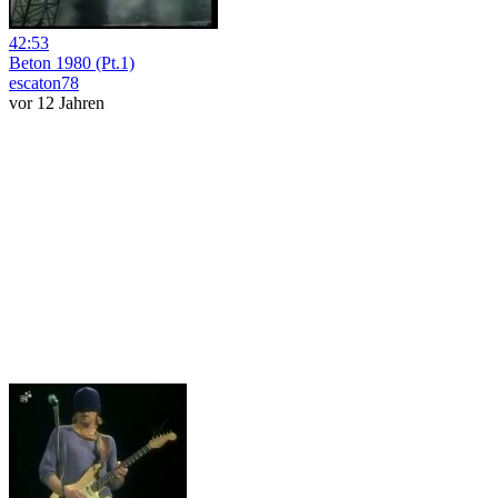
42:53
Beton 1980 (Pt.1)
escaton78
vor 12 Jahren