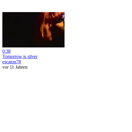
0:38
Tomorrow is silver
escaton78
vor 11 Jahren