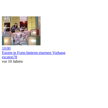
10:00
Enorm in Form hinterm eisernen Vorhang
escaton78
vor 10 Jahren