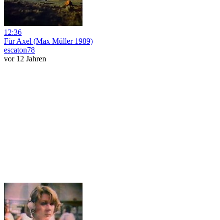
12:36
Für Axel (Max Müller 1989)
escaton78
vor 12 Jahren