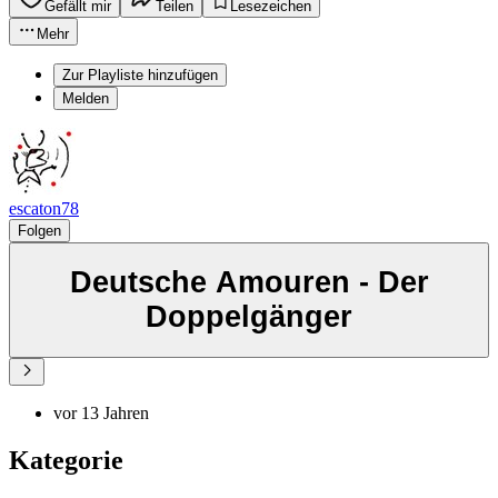
Gefällt mir
Teilen
Lesezeichen
Mehr
Zur Playliste hinzufügen
Melden
escaton78
Folgen
Deutsche Amouren - Der
Doppelgänger
vor 13 Jahren
Kategorie