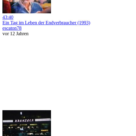
43:40
Ein Tag im Leben der Endverbraucher (1993)
escaton78
vor 12 Jahren