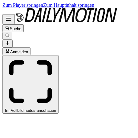
Zum Player springen
Zum Hauptinhalt springen
Suche
Anmelden
Im Vollbildmodus anschauen