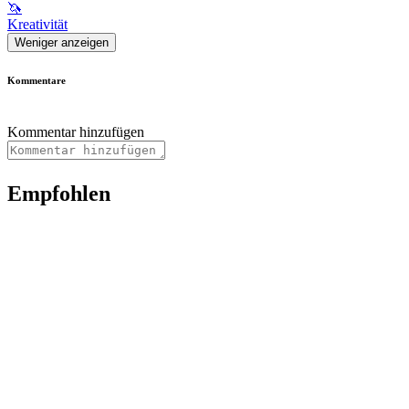
🦄
Kreativität
Weniger anzeigen
Kommentare
Kommentar hinzufügen
Empfohlen