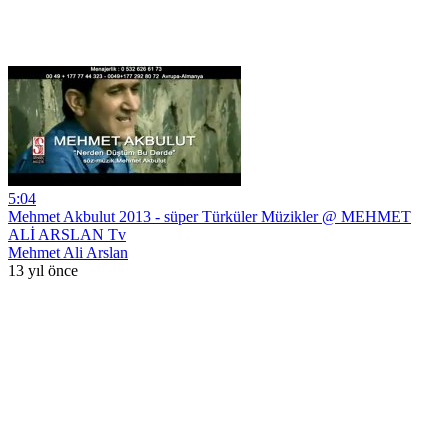
5:04
Mehmet Akbulut 2013 - süper Türküler Müzikler @ MEHMET
ALİ ARSLAN Tv
Mehmet Ali Arslan
13 yıl önce