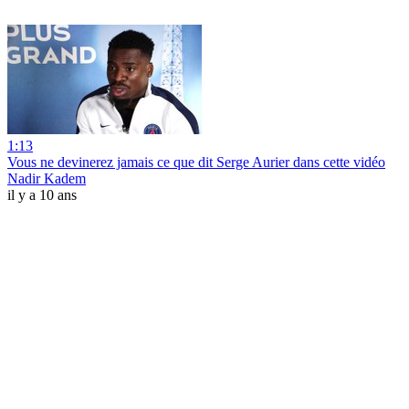
1:13
Vous ne devinerez jamais ce que dit Serge Aurier dans cette vidéo
Nadir Kadem
il y a 10 ans