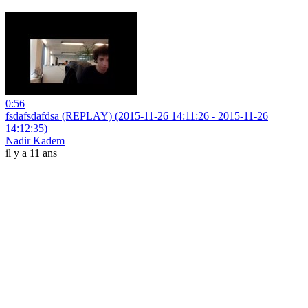
0:56
fsdafsdafdsa (REPLAY) (2015-11-26 14:11:26 - 2015-11-26
14:12:35)
Nadir Kadem
il y a 11 ans