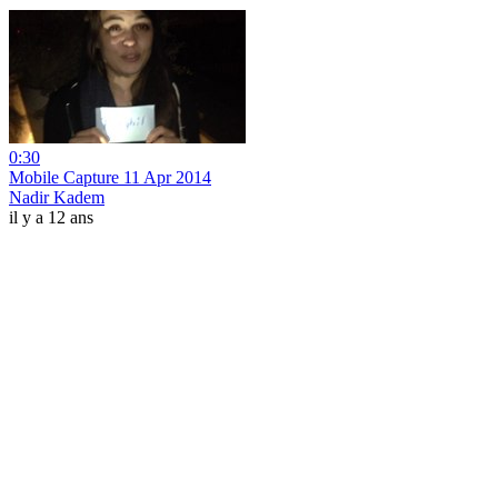
0:30
Mobile Capture 11 Apr 2014
Nadir Kadem
il y a 12 ans