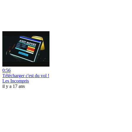
0:56
Télécharger c'est du vol !
Les Incompris
il y a 17 ans