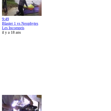
9:49
Blaster 1 vs Neophytes
Les Incompris
il y a 18 ans