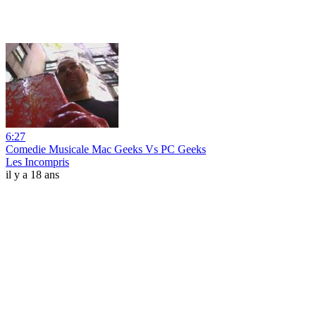
6:27
Comedie Musicale Mac Geeks Vs PC Geeks
Les Incompris
il y a 18 ans