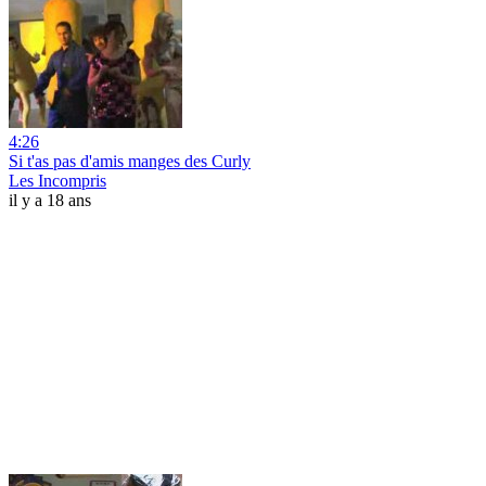
4:26
Si t'as pas d'amis manges des Curly
Les Incompris
il y a 18 ans