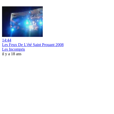
14:44
Les Feux De L'été Saint Prouant 2008
Les Incompris
il y a 18 ans