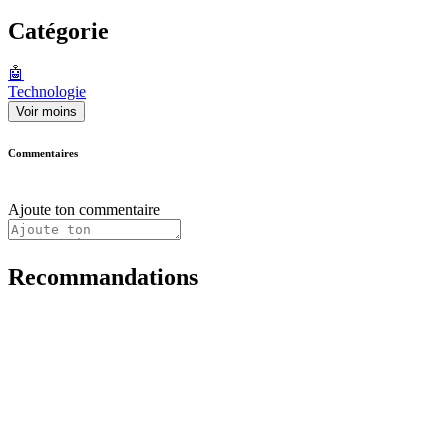
Catégorie
🤖
Technologie
Voir moins
Commentaires
Ajoute ton commentaire
Recommandations