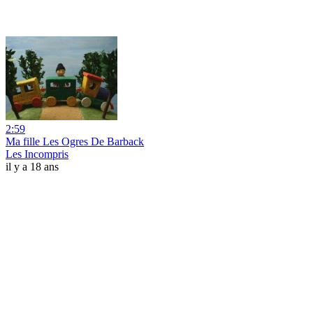
2:59
Ma fille Les Ogres De Barback
Les Incompris
il y a 18 ans