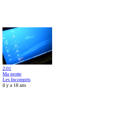
2:01
Ma grotte
Les Incompris
il y a 18 ans