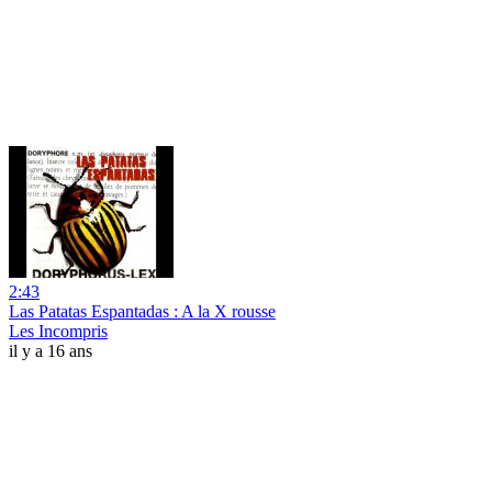
2:43
Las Patatas Espantadas : A la X rousse
Les Incompris
il y a 16 ans