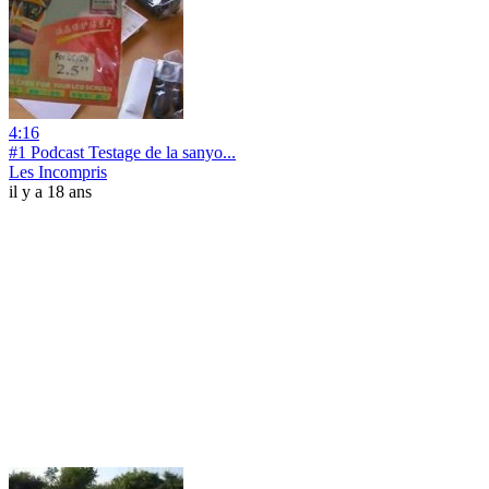
4:16
#1 Podcast Testage de la sanyo...
Les Incompris
il y a 18 ans