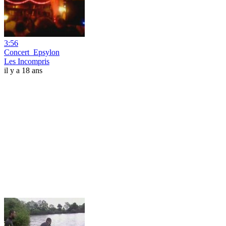
3:56
Concert_Epsylon
Les Incompris
il y a 18 ans