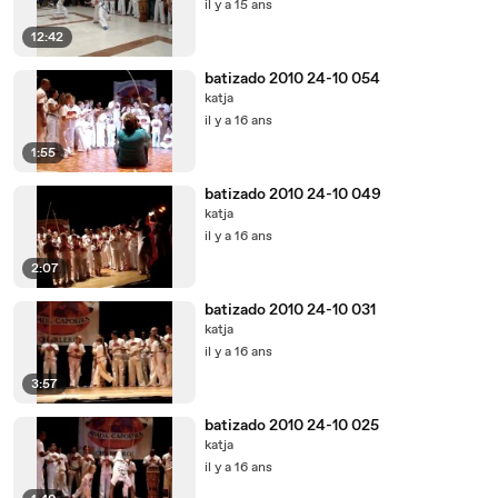
il y a 15 ans
12:42
batizado 2010 24-10 054
katja
il y a 16 ans
1:55
batizado 2010 24-10 049
katja
il y a 16 ans
2:07
batizado 2010 24-10 031
katja
il y a 16 ans
3:57
batizado 2010 24-10 025
katja
il y a 16 ans