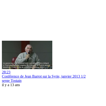
28:23
Conférence de Jean Barrot sur la Syrie, janvier 2013 1/2
serge Tostain
il y a 13 ans