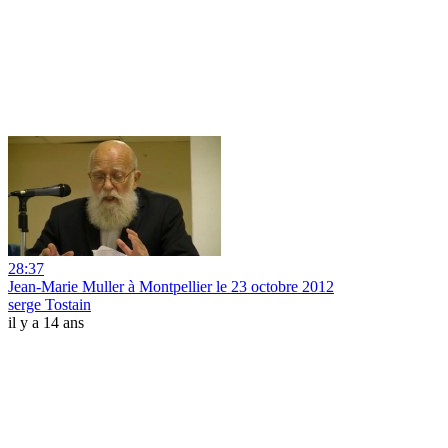
28:37
Jean-Marie Muller à Montpellier le 23 octobre 2012
serge Tostain
il y a 14 ans