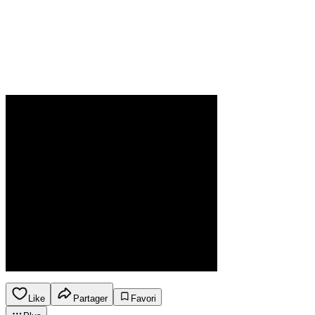
Like
Partager
Favori