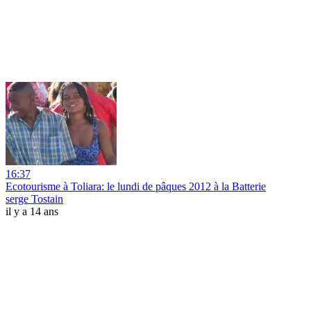
16:37
Ecotourisme à Toliara: le lundi de pâques 2012 à la Batterie
serge Tostain
il y a 14 ans