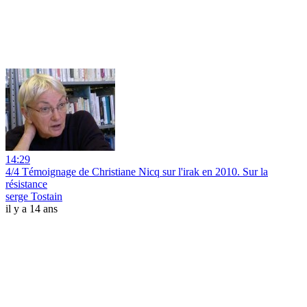
14:29
4/4 Témoignage de Christiane Nicq sur l'irak en 2010. Sur la
résistance
serge Tostain
il y a 14 ans