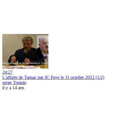
24:27
L'affaire de Tarnac par JC Paye le 11 octobre 2012 (1/2)
serge Tostain
il y a 14 ans