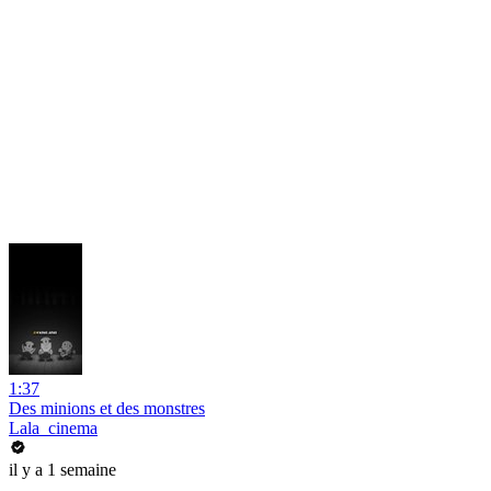
1:37
Des minions et des monstres
Lala_cinema
il y a 1 semaine