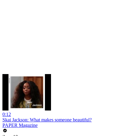
0:12
Skai Jackson: What makes someone beautiful?
PAPER Magazine