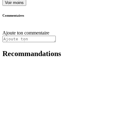
Voir moins
Commentaires
Ajoute ton commentaire
Recommandations