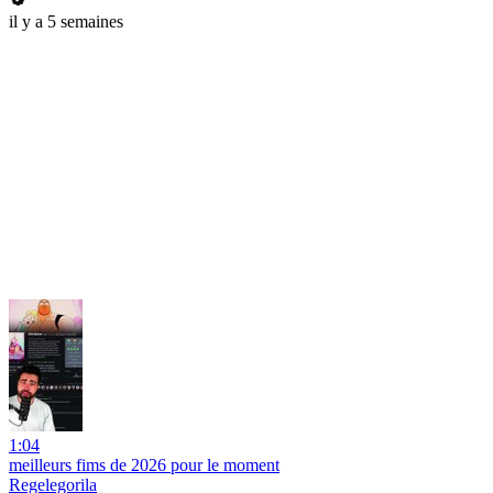
il y a 5 semaines
1:04
meilleurs fims de 2026 pour le moment
Regelegorila