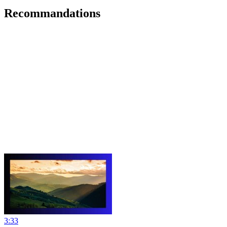
Recommandations
3:33