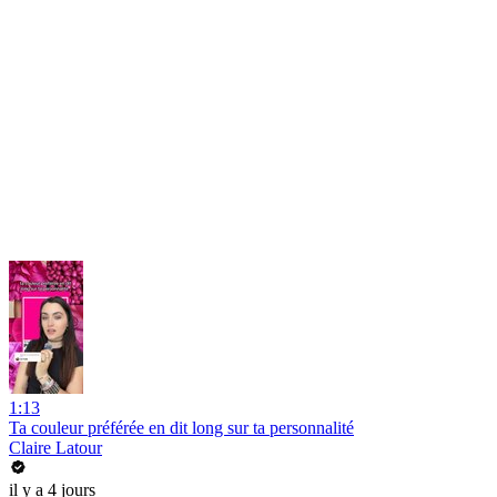
1:13
Ta couleur préférée en dit long sur ta personnalité
Claire Latour
il y a 4 jours