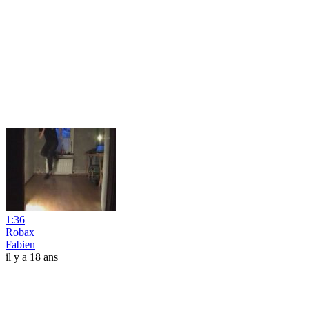
1:36
Robax
Fabien
il y a 18 ans