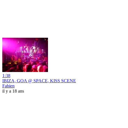
1:38
IBIZA, GOA @ SPACE, KISS SCENE
Fabien
il y a 18 ans