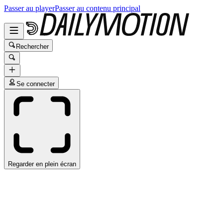
Passer au player
Passer au contenu principal
Rechercher
Se connecter
Regarder en plein écran