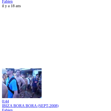
Fabien
il y a 18 ans
0:44
IBIZA BORA BORA (SEPT-2008)
Fabien