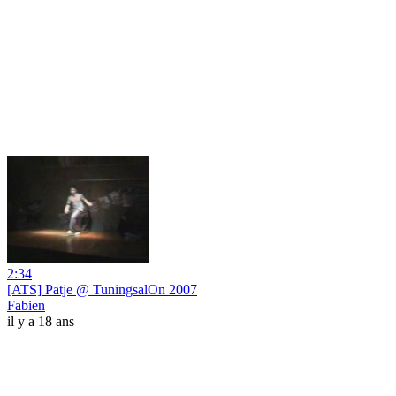
2:34
[ATS] Patje @ TuningsalOn 2007
Fabien
il y a 18 ans