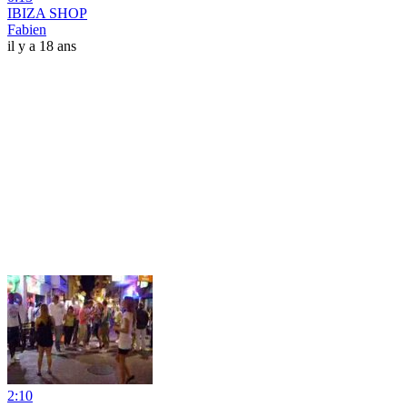
IBIZA SHOP
Fabien
il y a 18 ans
2:10