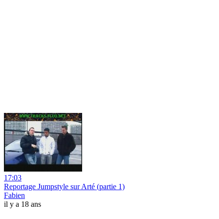
17:03
Reportage Jumpstyle sur Arté (partie 1)
Fabien
il y a 18 ans