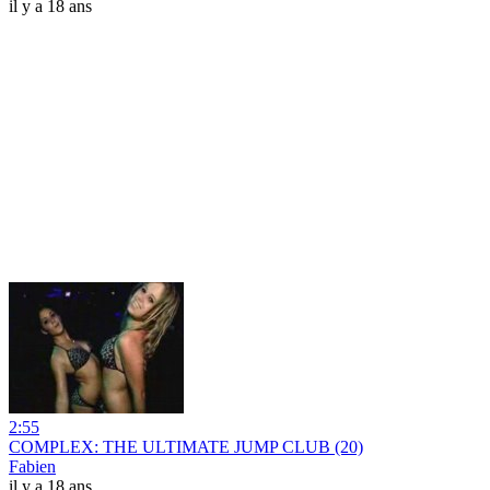
il y a 18 ans
2:55
COMPLEX: THE ULTIMATE JUMP CLUB (20)
Fabien
il y a 18 ans