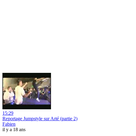
15:29
Reportage Jumpstyle sur Arté (partie 2)
Fabien
il y a 18 ans