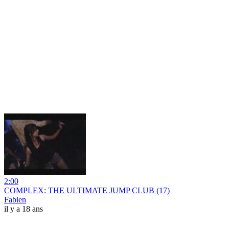
2:00
COMPLEX: THE ULTIMATE JUMP CLUB (17)
Fabien
il y a 18 ans