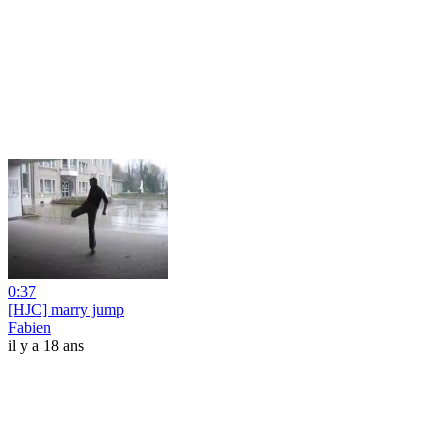
0:37
[HJC] marry jump
Fabien
il y a 18 ans