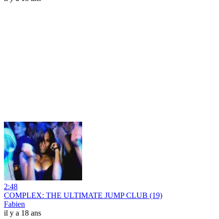
2:48
COMPLEX: THE ULTIMATE JUMP CLUB (19)
Fabien
il y a 18 ans