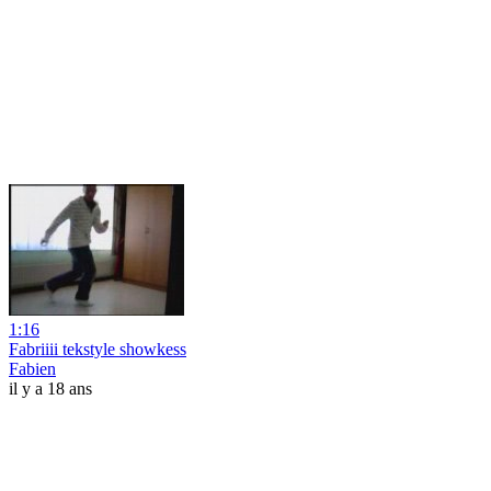
1:16
Fabriiii tekstyle showkess
Fabien
il y a 18 ans